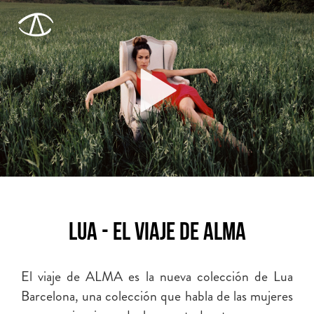
LUA - El viaje de Alma
El viaje de ALMA es la nueva colección de Lua
Barcelona, una colección que habla de las mujeres